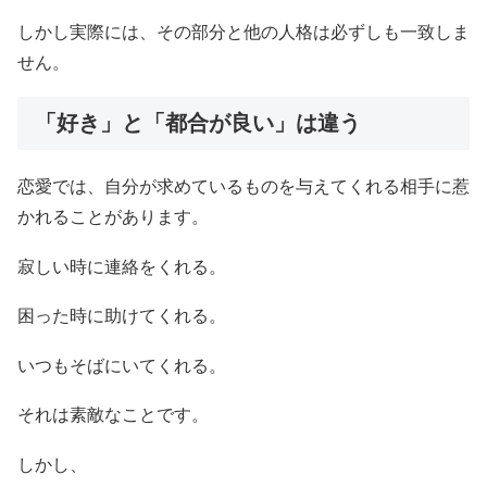
しかし実際には、その部分と他の人格は必ずしも一致しま
せん。
「好き」と「都合が良い」は違う
恋愛では、自分が求めているものを与えてくれる相手に惹
かれることがあります。
寂しい時に連絡をくれる。
困った時に助けてくれる。
いつもそばにいてくれる。
それは素敵なことです。
しかし、