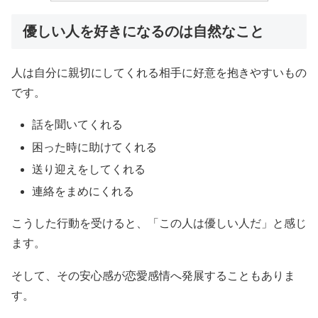
優しい人を好きになるのは自然なこと
人は自分に親切にしてくれる相手に好意を抱きやすいもの
です。
話を聞いてくれる
困った時に助けてくれる
送り迎えをしてくれる
連絡をまめにくれる
こうした行動を受けると、「この人は優しい人だ」と感じ
ます。
そして、その安心感が恋愛感情へ発展することもありま
す。