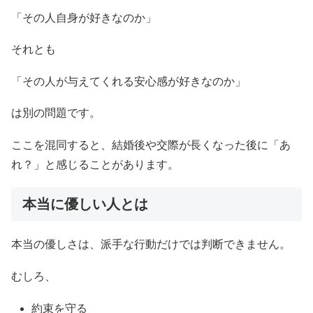
「その人自身が好きなのか」
それとも
「その人が与えてくれる安心感が好きなのか」
は別の問題です。
ここを混同すると、結婚後や交際が長くなった後に「あ
れ？」と感じることがあります。
本当に優しい人とは
本当の優しさは、派手な行動だけでは判断できません。
むしろ、
約束を守る