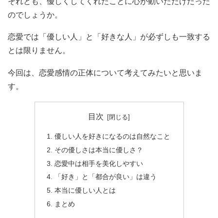
それとも、優しくしてくれたことに心が動いただけだった
のでしょうか。
恋愛では「優しい人」と「好きな人」が必ずしも一致する
とは限りません。
今回は、恋愛感情の正体について考えてみたいと思いま
す。
目次
優しい人を好きになるのは自然なこと
その優しさは本当に優しさ？
恋愛中は相手を美化しやすい
「好き」と「都合が良い」は違う
本当に優しい人とは
まとめ