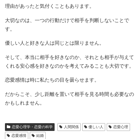
理由があったと気付くこともあります。
大切なのは、一つの行動だけで相手を判断しないことで
す。
優しい人と好きな人は同じとは限りません。
そして、本当に相手を好きなのか、それとも相手が与えて
くれる安心感を好きなのかを考えてみることも大切です。
恋愛感情は時に私たちの目を曇らせます。
だからこそ、少し距離を置いて相手を見る時間も必要なの
かもしれません。
恋愛心理学・恋愛の科学
人間関係
優しい人
恋愛心理
恋愛感情
結婚