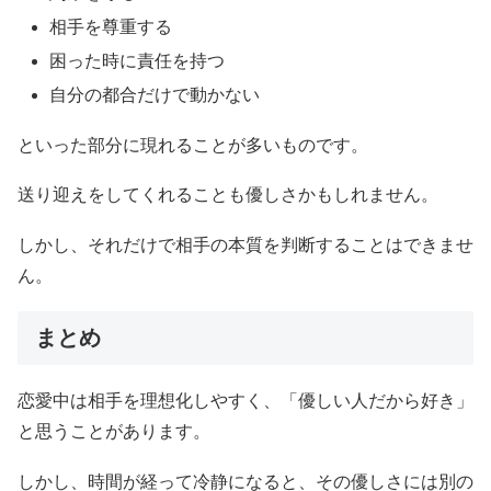
相手を尊重する
困った時に責任を持つ
自分の都合だけで動かない
といった部分に現れることが多いものです。
送り迎えをしてくれることも優しさかもしれません。
しかし、それだけで相手の本質を判断することはできませ
ん。
まとめ
恋愛中は相手を理想化しやすく、「優しい人だから好き」
と思うことがあります。
しかし、時間が経って冷静になると、その優しさには別の