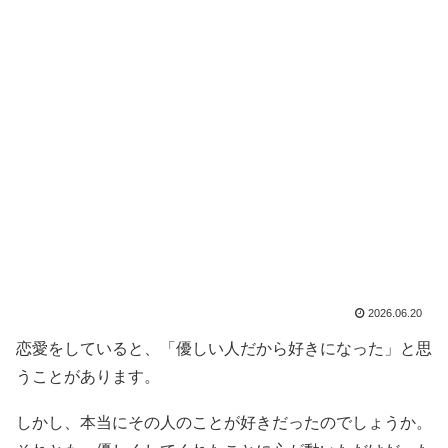
2026.06.20
恋愛をしていると、「優しい人だから好きになった」と思
うことがあります。
しかし、本当にその人のことが好きだったのでしょうか。