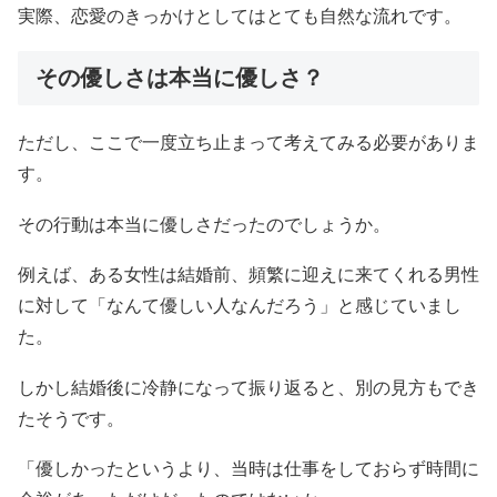
実際、恋愛のきっかけとしてはとても自然な流れです。
その優しさは本当に優しさ？
ただし、ここで一度立ち止まって考えてみる必要がありま
す。
その行動は本当に優しさだったのでしょうか。
例えば、ある女性は結婚前、頻繁に迎えに来てくれる男性
に対して「なんて優しい人なんだろう」と感じていまし
た。
しかし結婚後に冷静になって振り返ると、別の見方もでき
たそうです。
「優しかったというより、当時は仕事をしておらず時間に