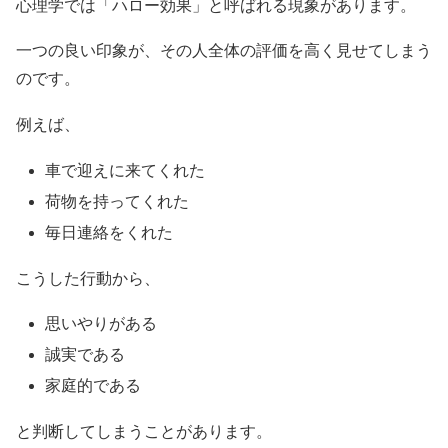
心理学では「ハロー効果」と呼ばれる現象があります。
一つの良い印象が、その人全体の評価を高く見せてしまう
のです。
例えば、
車で迎えに来てくれた
荷物を持ってくれた
毎日連絡をくれた
こうした行動から、
思いやりがある
誠実である
家庭的である
と判断してしまうことがあります。