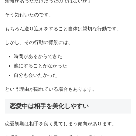
余裕があっただけだったのではないか」
そう気付いたのです。
もちろん送り迎えをすること自体は親切な行動です。
しかし、その行動の背景には、
時間があるからできた
他にすることがなかった
自分も会いたかった
という理由が隠れている場合もあります。
恋愛中は相手を美化しやすい
恋愛初期は相手を良く見てしまう傾向があります。