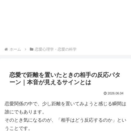
ホーム
恋愛心理学・恋愛の科学
恋愛で距離を置いたときの相手の反応パタ
ーン｜本音が見えるサインとは
2026.06.04
恋愛関係の中で、少し距離を置いてみようと感じる瞬間は
誰にでもあります。
そのとき気になるのが、「相手はどう反応するのか」とい
うことです。