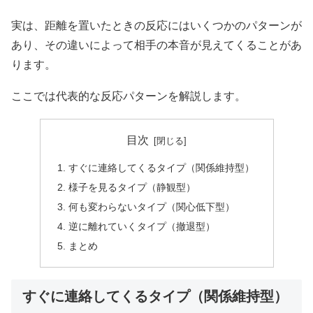
実は、距離を置いたときの反応にはいくつかのパターンが
あり、その違いによって相手の本音が見えてくることがあ
ります。
ここでは代表的な反応パターンを解説します。
目次
すぐに連絡してくるタイプ（関係維持型）
様子を見るタイプ（静観型）
何も変わらないタイプ（関心低下型）
逆に離れていくタイプ（撤退型）
まとめ
すぐに連絡してくるタイプ（関係維持型）