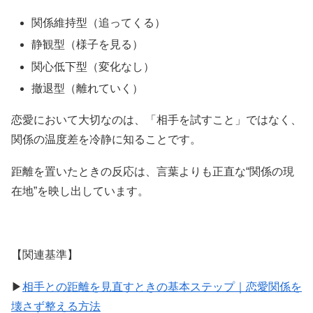
関係維持型（追ってくる）
静観型（様子を見る）
関心低下型（変化なし）
撤退型（離れていく）
恋愛において大切なのは、「相手を試すこと」ではなく、
関係の温度差を冷静に知ることです。
距離を置いたときの反応は、言葉よりも正直な“関係の現
在地”を映し出しています。
【関連基準】
▶︎
相手との距離を見直すときの基本ステップ｜恋愛関係を
壊さず整える方法