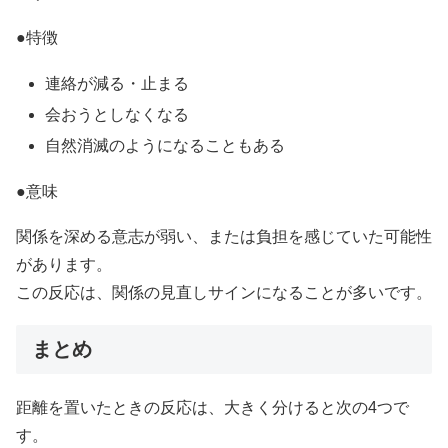
●特徴
連絡が減る・止まる
会おうとしなくなる
自然消滅のようになることもある
●意味
関係を深める意志が弱い、または負担を感じていた可能性
があります。
この反応は、関係の見直しサインになることが多いです。
まとめ
距離を置いたときの反応は、大きく分けると次の4つで
す。