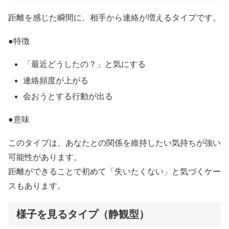
距離を感じた瞬間に、相手から連絡が増えるタイプです。
●特徴
「最近どうしたの？」と気にする
連絡頻度が上がる
会おうとする行動が出る
●意味
このタイプは、あなたとの関係を維持したい気持ちが強い
可能性があります。
距離ができることで初めて「失いたくない」と気づくケー
スもあります。
様子を見るタイプ（静観型）