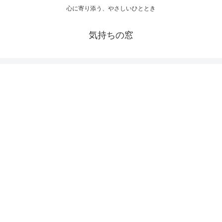
心に寄り添う、やさしいひととき
気持ちの窓