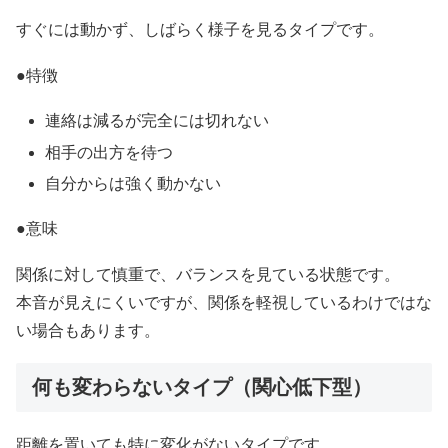
すぐには動かず、しばらく様子を見るタイプです。
●特徴
連絡は減るが完全には切れない
相手の出方を待つ
自分からは強く動かない
●意味
関係に対して慎重で、バランスを見ている状態です。
本音が見えにくいですが、関係を軽視しているわけではな
い場合もあります。
何も変わらないタイプ（関心低下型）
距離を置いても特に変化がないタイプです。