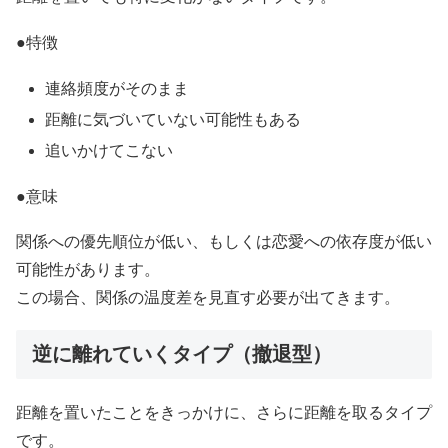
●特徴
連絡頻度がそのまま
距離に気づいていない可能性もある
追いかけてこない
●意味
関係への優先順位が低い、もしくは恋愛への依存度が低い
可能性があります。
この場合、関係の温度差を見直す必要が出てきます。
逆に離れていくタイプ（撤退型）
距離を置いたことをきっかけに、さらに距離を取るタイプ
です。