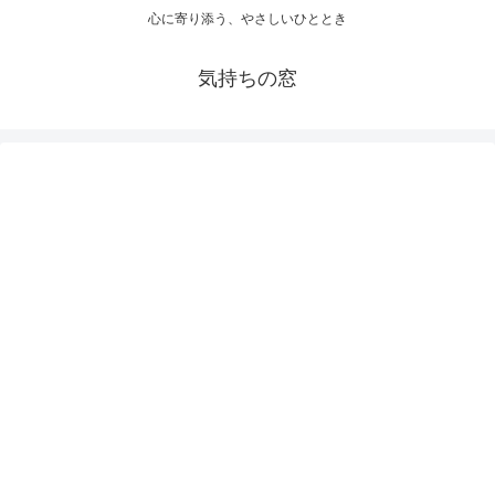
心に寄り添う、やさしいひととき
気持ちの窓