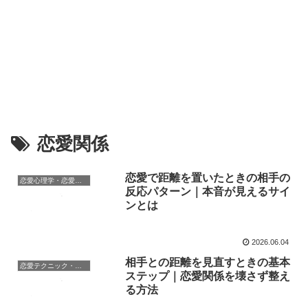
恋愛関係
恋愛で距離を置いたときの相手の
恋愛心理学・恋愛の科学
反応パターン｜本音が見えるサイ
ンとは
2026.06.04
相手との距離を見直すときの基本
恋愛テクニック・攻略法
ステップ｜恋愛関係を壊さず整え
る方法