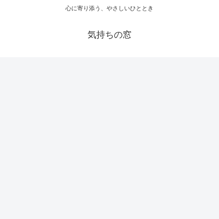
心に寄り添う、やさしいひととき
気持ちの窓