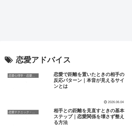
恋愛アドバイス
恋愛で距離を置いたときの相手の
恋愛心理学・恋愛の科学
反応パターン｜本音が見えるサイ
ンとは
2026.06.04
相手との距離を見直すときの基本
恋愛テクニック・攻略法
ステップ｜恋愛関係を壊さず整え
る方法