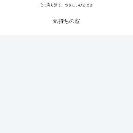
心に寄り添う、やさしいひととき
気持ちの窓