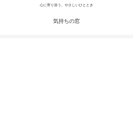
心に寄り添う、やさしいひととき
気持ちの窓