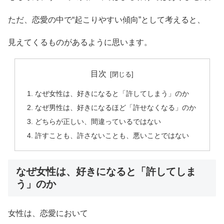
ただ、恋愛の中で“起こりやすい傾向”として考えると、
見えてくるものがあるように思います。
目次
なぜ女性は、好きになると「許してしまう」のか
なぜ男性は、好きになるほど「許せなくなる」のか
どちらが正しい、間違っているではない
許すことも、許さないことも、悪いことではない
なぜ女性は、好きになると「許してしま
う」のか
女性は、恋愛において