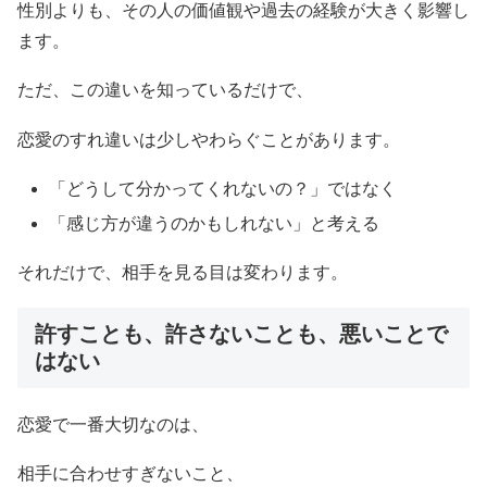
性別よりも、その人の価値観や過去の経験が大きく影響し
ます。
ただ、この違いを知っているだけで、
恋愛のすれ違いは少しやわらぐことがあります。
「どうして分かってくれないの？」ではなく
「感じ方が違うのかもしれない」と考える
それだけで、相手を見る目は変わります。
許すことも、許さないことも、悪いことで
はない
恋愛で一番大切なのは、
相手に合わせすぎないこと、