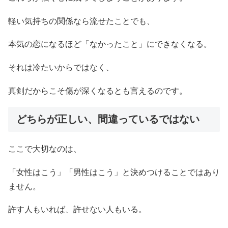
軽い気持ちの関係なら流せたことでも、
本気の恋になるほど「なかったこと」にできなくなる。
それは冷たいからではなく、
真剣だからこそ傷が深くなるとも言えるのです。
どちらが正しい、間違っているではない
ここで大切なのは、
「女性はこう」「男性はこう」と決めつけることではあり
ません。
許す人もいれば、許せない人もいる。