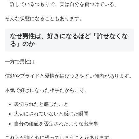
「許しているつもりで、実は自分を傷つけている」
そんな状態になることもあります。
なぜ男性は、好きになるほど「許せなくな
る」のか
一方で男性は、
信頼やプライドと愛情が結びつきやすい傾向があります。
本気で好きになった相手だからこそ、
裏切られたと感じたこと
大切にされていないと感じた瞬間
自分の価値を否定されたような出来事
これらが強く心に残ってしまうことがあります。