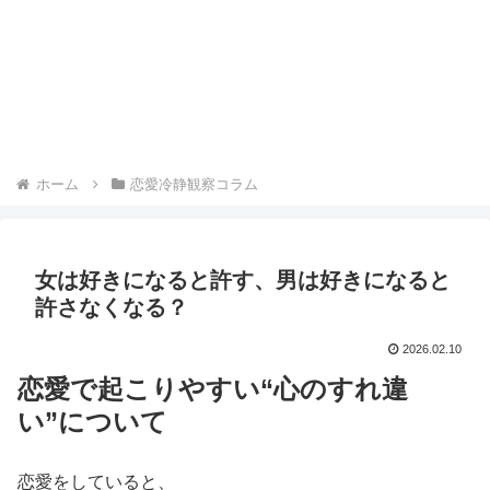
ホーム
恋愛冷静観察コラム
女は好きになると許す、男は好きになると
許さなくなる？
2026.02.10
恋愛で起こりやすい“心のすれ違
い”について
恋愛をしていると、