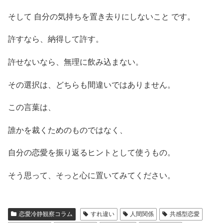
そして 自分の気持ちを置き去りにしないこと です。
許すなら、納得して許す。
許せないなら、無理に飲み込まない。
その選択は、どちらも間違いではありません。
この言葉は、
誰かを裁くためのものではなく、
自分の恋愛を振り返るヒントとして使うもの。
そう思って、そっと心に置いてみてください。
恋愛冷静観察コラム
すれ違い
人間関係
共感型恋愛