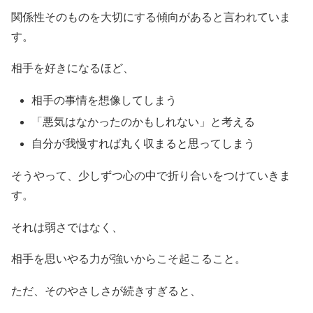
関係性そのものを大切にする傾向があると言われていま
す。
相手を好きになるほど、
相手の事情を想像してしまう
「悪気はなかったのかもしれない」と考える
自分が我慢すれば丸く収まると思ってしまう
そうやって、少しずつ心の中で折り合いをつけていきま
す。
それは弱さではなく、
相手を思いやる力が強いからこそ起こること。
ただ、そのやさしさが続きすぎると、