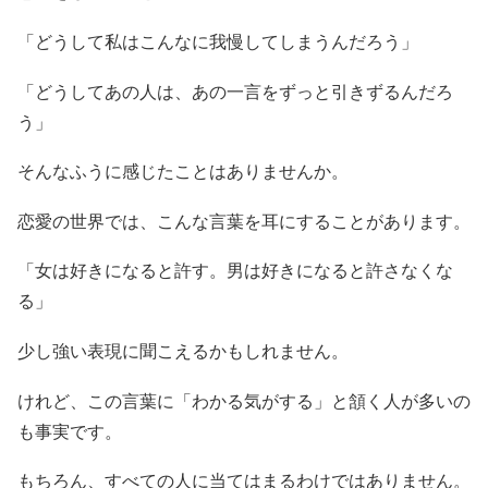
「どうして私はこんなに我慢してしまうんだろう」
「どうしてあの人は、あの一言をずっと引きずるんだろ
う」
そんなふうに感じたことはありませんか。
恋愛の世界では、こんな言葉を耳にすることがあります。
「女は好きになると許す。男は好きになると許さなくな
る」
少し強い表現に聞こえるかもしれません。
けれど、この言葉に「わかる気がする」と頷く人が多いの
も事実です。
もちろん、すべての人に当てはまるわけではありません。