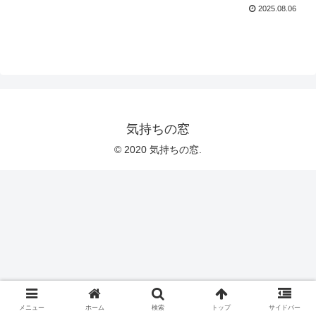
2025.08.06
気持ちの窓
© 2020 気持ちの窓.
メニュー
ホーム
検索
トップ
サイドバー