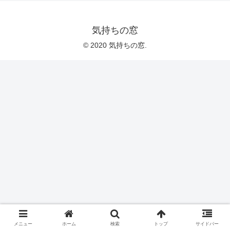
気持ちの窓
© 2020 気持ちの窓.
メニュー
ホーム
検索
トップ
サイドバー