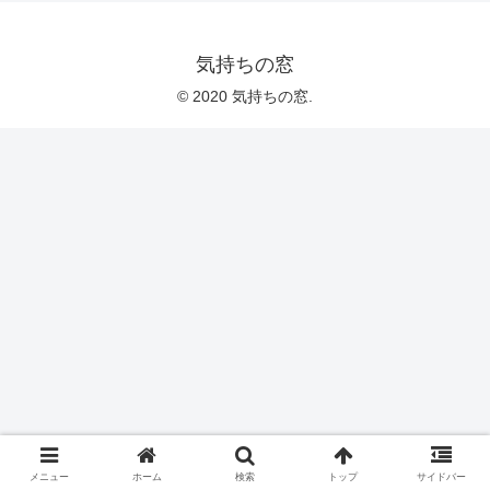
気持ちの窓
© 2020 気持ちの窓.
メニュー
ホーム
検索
トップ
サイドバー