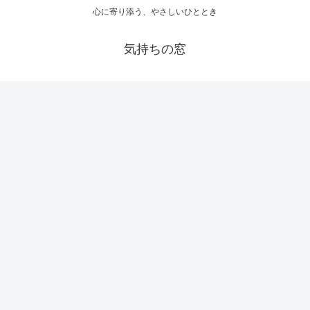
心に寄り添う、やさしいひととき
気持ちの窓