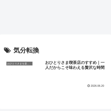
気分転換
おひとりさま喫茶店のすすめ｜一
おひとりさまを楽しむ
人だからこそ味わえる贅沢な時間
2026.06.20