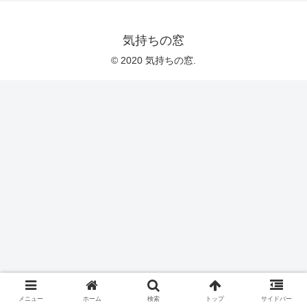
気持ちの窓
© 2020 気持ちの窓.
メニュー
ホーム
検索
トップ
サイドバー