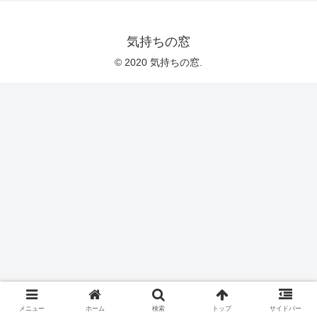
気持ちの窓
© 2020 気持ちの窓.
メニュー
ホーム
検索
トップ
サイドバー