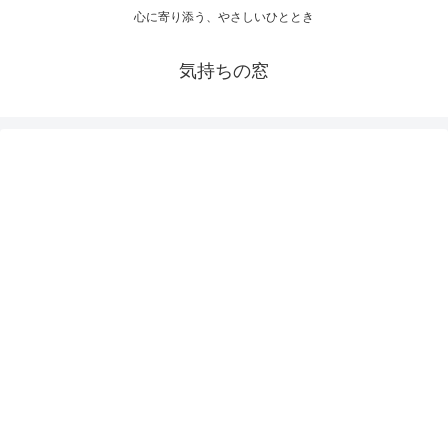
心に寄り添う、やさしいひととき
気持ちの窓