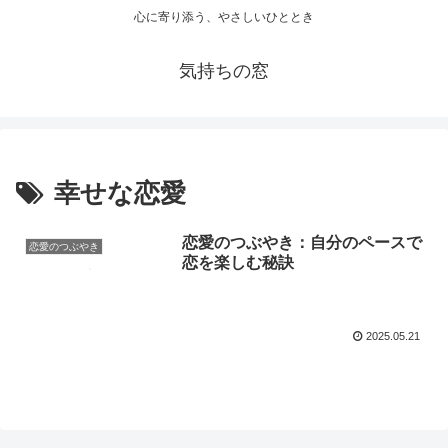
心に寄り添う、やさしいひととき
気持ちの窓
幸せな恋愛
恋愛のつぶやき：自分のペースで
恋愛のつぶやき
恋を楽しむ秘訣
2025.05.21