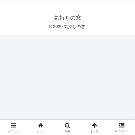
気持ちの窓
© 2020 気持ちの窓.
メニュー
ホーム
検索
トップ
サイドバー