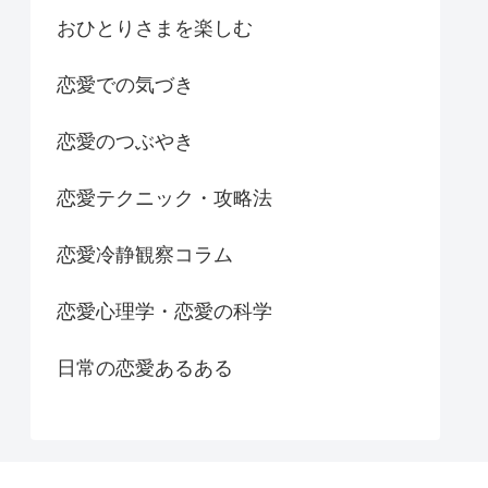
おひとりさまを楽しむ
恋愛での気づき
恋愛のつぶやき
恋愛テクニック・攻略法
恋愛冷静観察コラム
恋愛心理学・恋愛の科学
日常の恋愛あるある