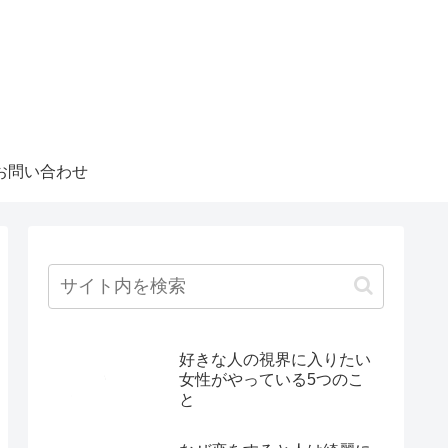
お問い合わせ
好きな人の視界に入りたい
女性がやっている5つのこ
と