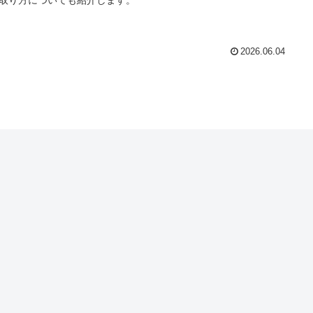
2026.06.04