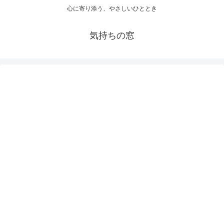
心に寄り添う、やさしいひととき
気持ちの窓