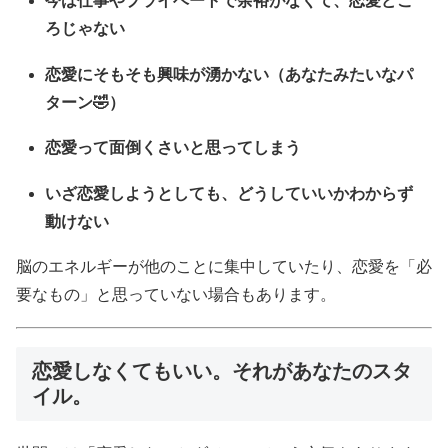
今は仕事やプライベートで余裕がなくて、恋愛どこ
ろじゃない
恋愛にそもそも興味が湧かない（あなたみたいなパ
ターン🤣）
恋愛って面倒くさいと思ってしまう
いざ恋愛しようとしても、どうしていいかわからず
動けない
脳のエネルギーが他のことに集中していたり、恋愛を「必
要なもの」と思っていない場合もあります。
恋愛しなくてもいい。それがあなたのスタ
イル。