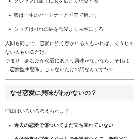
クジャクは派手に羽を広げて求愛する
狼は一生のパートナーとペアで過ごす
シャチは群れの絆を恋愛より大事にする
人間も同じで、恋愛に強く惹かれる人もいれば、そうじゃ
ない人もいるだけ。
つまり、あなたが恋愛にあまり興味がないなら、それは
「恋愛型生態系」じゃないだけの話なんです🐾✨
なぜ恋愛に興味がわかないの？
理由はいろいろ考えられます。
過去の恋愛で傷ついてまだ立ち直れていない