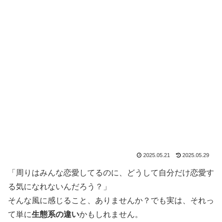
2025.05.21
2025.05.29
「周りはみんな恋愛してるのに、どうして自分だけ恋愛す
る気になれないんだろう？」
そんな風に感じること、ありませんか？でも実は、それっ
て単に
生態系の違い
かもしれません。