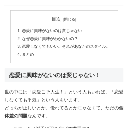
目次
恋愛に興味がないのは変じゃない！
なぜ恋愛に興味がわかないの？
恋愛しなくてもいい。それがあなたのスタイル。
まとめ
恋愛に興味がないのは変じゃない！
世の中には「恋愛こそ人生！」という人もいれば、「恋愛
しなくても平気」という人もいます。
どっちが正しいとか、優れてるとかじゃなくて、ただの
個
体差の問題
なんです。