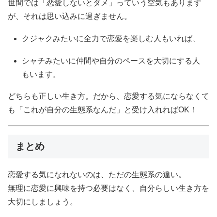
世間では「恋愛しないとダメ」っていう空気もあります
が、それは思い込みに過ぎません。
クジャクみたいに全力で恋愛を楽しむ人もいれば、
シャチみたいに仲間や自分のペースを大切にする人
もいます。
どちらも正しい生き方。だから、恋愛する気にならなくて
も「これが自分の生態系なんだ」と受け入れればOK！
まとめ
恋愛する気になれないのは、ただの生態系の違い。
無理に恋愛に興味を持つ必要はなく、自分らしい生き方を
大切にしましょう。