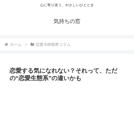
心に寄り添う、やさしいひととき
気持ちの窓
ホーム
恋愛冷静観察コラム
恋愛する気になれない？それって、ただ
の“恋愛生態系”の違いかも