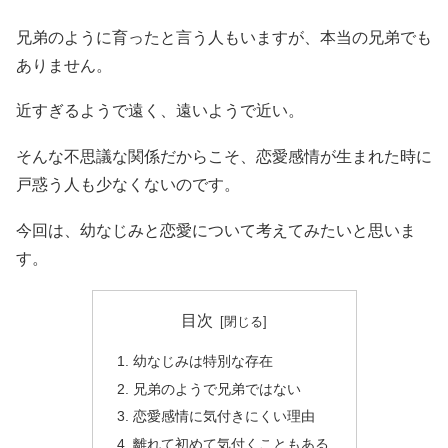
兄弟のように育ったと言う人もいますが、本当の兄弟でも
ありません。
近すぎるようで遠く、遠いようで近い。
そんな不思議な関係だからこそ、恋愛感情が生まれた時に
戸惑う人も少なくないのです。
今回は、幼なじみと恋愛について考えてみたいと思いま
す。
目次
幼なじみは特別な存在
兄弟のようで兄弟ではない
恋愛感情に気付きにくい理由
離れて初めて気付くこともある