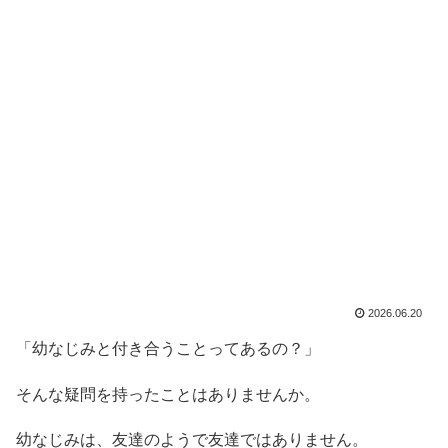
2026.06.20
「幼なじみと付き合うことってあるの？」
そんな疑問を持ったことはありませんか。
幼なじみは、友達のようで友達ではありません。