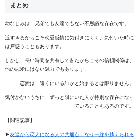
まとめ
幼なじみは、兄弟でも友達でもない不思議な存在です。
近すぎるからこそ恋愛感情に気付きにくく、気付いた時に
は戸惑うこともあります。
しかし、長い時間を共有してきたからこその信頼関係は、
他の恋愛にはない魅力でもあります。
恋愛は、遠くにいる誰かと始まるとは限りません。
気付かないうちに、ずっと隣にいた人が特別な存在になっ
ていることもあるのです。
【関連記事】
▶︎
友達から恋人になる人の共通点｜なぜ一線を越えられる