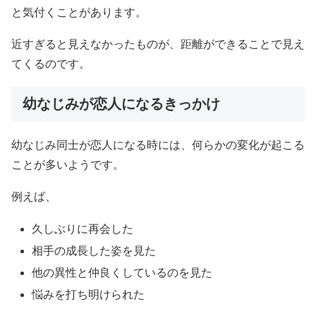
と気付くことがあります。
近すぎると見えなかったものが、距離ができることで見え
てくるのです。
幼なじみが恋人になるきっかけ
幼なじみ同士が恋人になる時には、何らかの変化が起こる
ことが多いようです。
例えば、
久しぶりに再会した
相手の成長した姿を見た
他の異性と仲良くしているのを見た
悩みを打ち明けられた