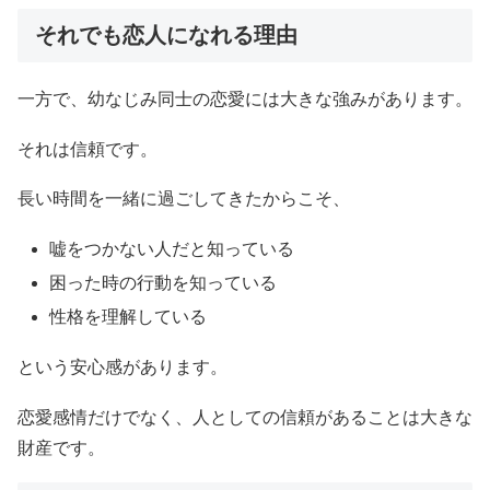
それでも恋人になれる理由
一方で、幼なじみ同士の恋愛には大きな強みがあります。
それは信頼です。
長い時間を一緒に過ごしてきたからこそ、
嘘をつかない人だと知っている
困った時の行動を知っている
性格を理解している
という安心感があります。
恋愛感情だけでなく、人としての信頼があることは大きな
財産です。