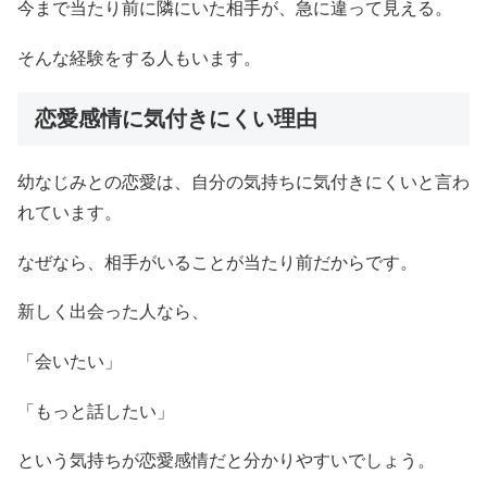
今まで当たり前に隣にいた相手が、急に違って見える。
そんな経験をする人もいます。
恋愛感情に気付きにくい理由
幼なじみとの恋愛は、自分の気持ちに気付きにくいと言わ
れています。
なぜなら、相手がいることが当たり前だからです。
新しく出会った人なら、
「会いたい」
「もっと話したい」
という気持ちが恋愛感情だと分かりやすいでしょう。