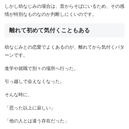
しかし幼なじみの場合は、昔からそばにいるため、その感
情が特別なものなのか判断しにくいのです。
離れて初めて気付くこともある
幼なじみとの恋愛でよくあるのが、離れてから気付くパタ
ーンです。
進学や就職で別々の場所へ行った。
引っ越しで会えなくなった。
そんな時に、
「思った以上に寂しい」
「他の人とは違う存在だった」