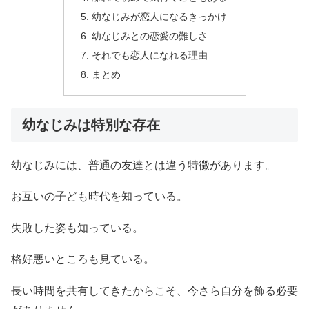
幼なじみが恋人になるきっかけ
幼なじみとの恋愛の難しさ
それでも恋人になれる理由
まとめ
幼なじみは特別な存在
幼なじみには、普通の友達とは違う特徴があります。
お互いの子ども時代を知っている。
失敗した姿も知っている。
格好悪いところも見ている。
長い時間を共有してきたからこそ、今さら自分を飾る必要