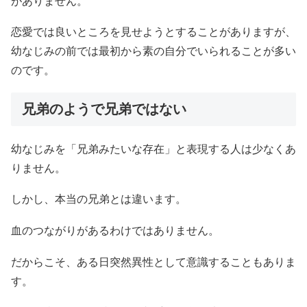
がありません。
恋愛では良いところを見せようとすることがありますが、
幼なじみの前では最初から素の自分でいられることが多い
のです。
兄弟のようで兄弟ではない
幼なじみを「兄弟みたいな存在」と表現する人は少なくあ
りません。
しかし、本当の兄弟とは違います。
血のつながりがあるわけではありません。
だからこそ、ある日突然異性として意識することもありま
す。