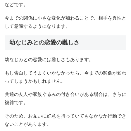
などです。
今までの関係に小さな変化が加わることで、相手を異性と
して意識するようになります。
幼なじみとの恋愛の難しさ
幼なじみとの恋愛には難しさもあります。
もし告白してうまくいかなかったら、今までの関係が変わ
ってしまうかもしれません。
共通の友人や家族ぐるみの付き合いがある場合は、さらに
複雑です。
そのため、お互いに好意を持っていてもなかなか行動でき
ないことがあります。