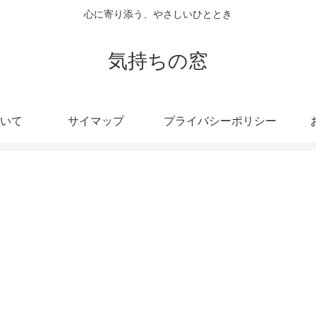
心に寄り添う、やさしいひととき
気持ちの窓
いて
サイマップ
プライバシーポリシー