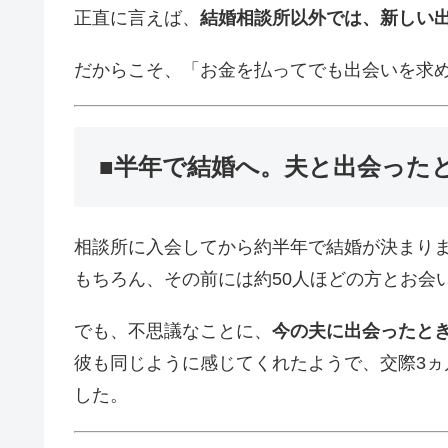
正直に言えば、
結婚相談所以外では、新しい
だからこそ、「お金を払ってでも出会いを求
■半年で結婚へ。夫と出会った
相談所に入会してから約半年で結婚が決まり
もちろん、その前には約50人ほどの方とお会
でも、不思議なことに、
今の夫に出会ったとき
彼も同じように感じてくれたようで、交際3
した。