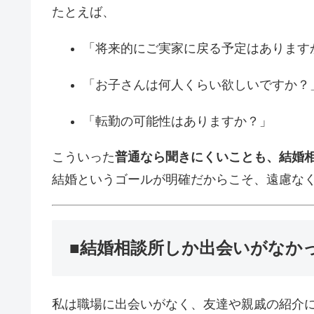
たとえば、
「将来的にご実家に戻る予定はあります
「お子さんは何人くらい欲しいですか？
「転勤の可能性はありますか？」
こういった
普通なら聞きにくいことも、結婚
結婚というゴールが明確だからこそ、遠慮な
■結婚相談所しか出会いがなか
私は職場に出会いがなく、友達や親戚の紹介