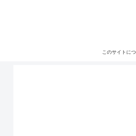
このサイトにつ