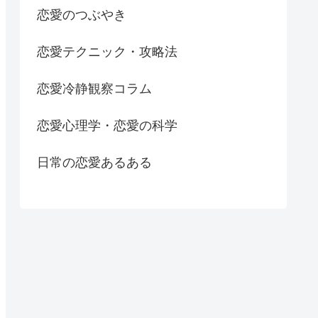
恋愛のつぶやき
恋愛テクニック・攻略法
恋愛冷静観察コラム
恋愛心理学・恋愛の科学
日常の恋愛あるある